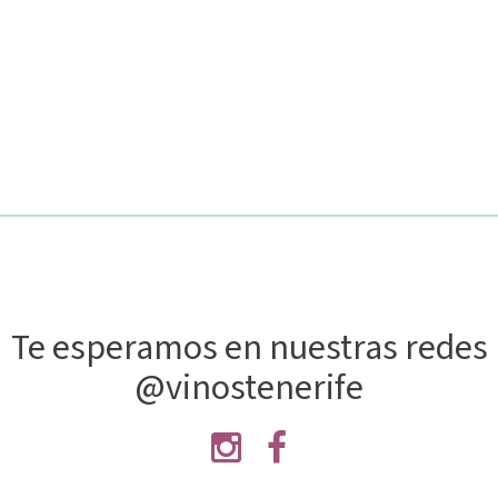
Te esperamos en nuestras redes
@vinostenerife