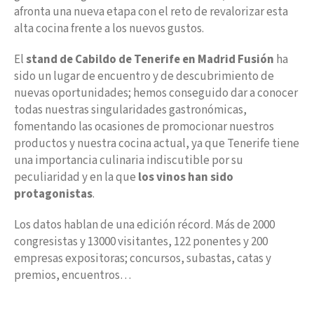
afronta una nueva etapa con el reto de revalorizar esta
alta cocina frente a los nuevos gustos.
El
stand de Cabildo de Tenerife en Madrid Fusión
ha
sido un lugar de encuentro y de descubrimiento de
nuevas oportunidades; hemos conseguido dar a conocer
todas nuestras singularidades gastronómicas,
fomentando las ocasiones de promocionar nuestros
productos y nuestra cocina actual, ya que Tenerife tiene
una importancia culinaria indiscutible por su
peculiaridad y en la que
los vinos han sido
protagonistas
.
Los datos hablan de una edición récord. Más de 2000
congresistas y 13000 visitantes, 122 ponentes y 200
empresas expositoras; concursos, subastas, catas y
premios, encuentros…