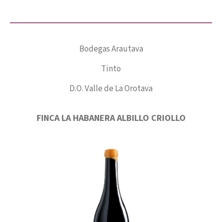
Bodegas Arautava
Tinto
D.O. Valle de La Orotava
FINCA LA HABANERA ALBILLO CRIOLLO