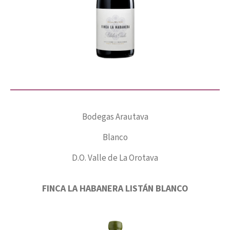
Bodegas Arautava
Blanco
D.O. Valle de La Orotava
FINCA LA HABANERA LISTÁN BLANCO