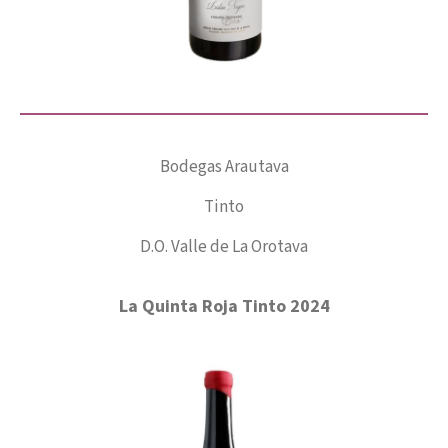
Bodegas Arautava
Tinto
D.O. Valle de La Orotava
La Quinta Roja Tinto 2024