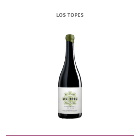
LOS TOPES