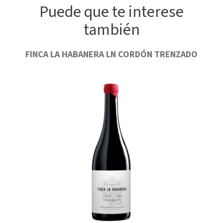
Puede que te interese
también
FINCA LA HABANERA LN CORDÓN TRENZADO