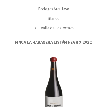
Bodegas Arautava
Blanco
D.O. Valle de La Orotava
FINCA LA HABANERA LISTÁN NEGRO 2022