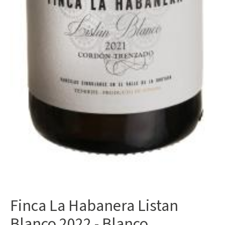
Finca La Habanera Listan
Blanco 2022 - Blanco