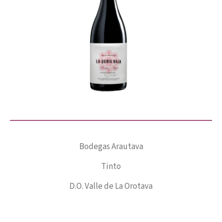
Bodegas Arautava
Tinto
D.O. Valle de La Orotava