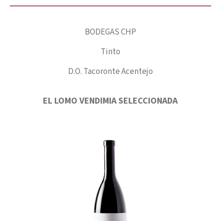
BODEGAS CHP
Tinto
D.O. Tacoronte Acentejo
EL LOMO VENDIMIA SELECCIONADA