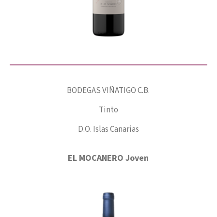
BODEGAS VIÑATIGO C.B.
Tinto
D.O. Islas Canarias
EL MOCANERO Joven