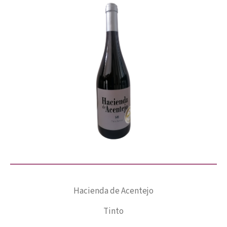
Hacienda de Acentejo
Tinto