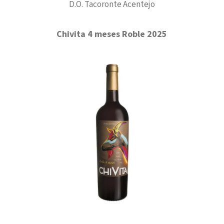
D.O. Tacoronte Acentejo
Chivita 4 meses Roble 2025