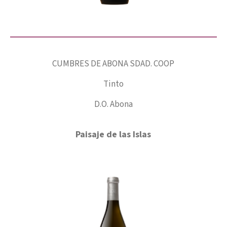
CUMBRES DE ABONA SDAD. COOP
Tinto
D.O. Abona
Paisaje de las Islas