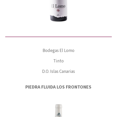
Bodegas El Lomo
Tinto
D.O. Islas Canarias
PIEDRA FLUIDA LOS FRONTONES