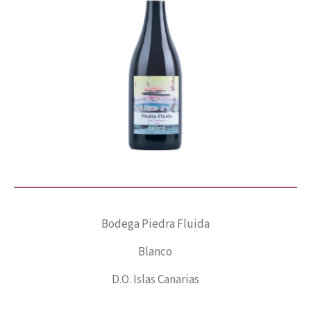
Bodega Piedra Fluida
Blanco
D.O. Islas Canarias