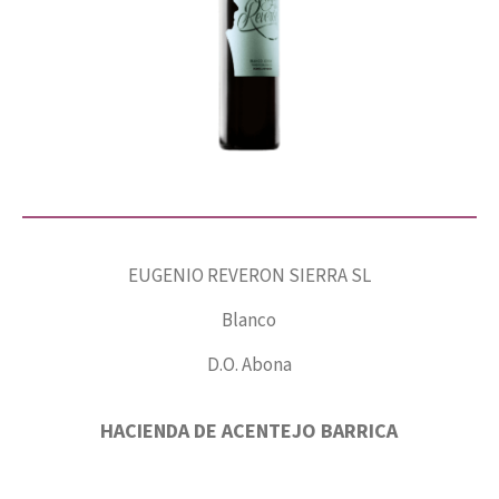
EUGENIO REVERON SIERRA SL
Blanco
D.O. Abona
HACIENDA DE ACENTEJO BARRICA