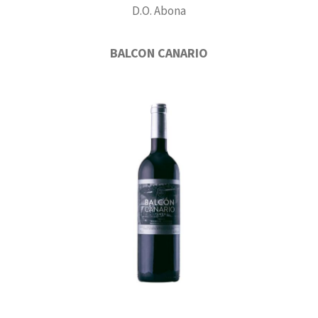
D.O. Abona
BALCON CANARIO