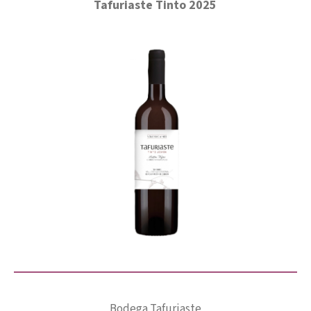
Tafuriaste Tinto 2025
Bodega Tafuriaste