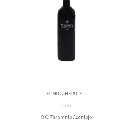
EL MOCANERO, S.L.
Tinto
D.O. Tacoronte Acentejo