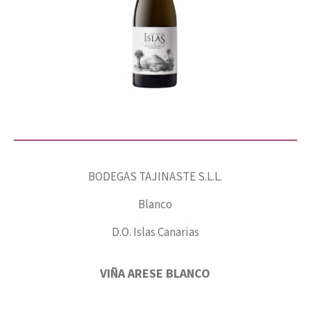
BODEGAS TAJINASTE S.L.L.
Blanco
D.O. Islas Canarias
VIÑA ARESE BLANCO