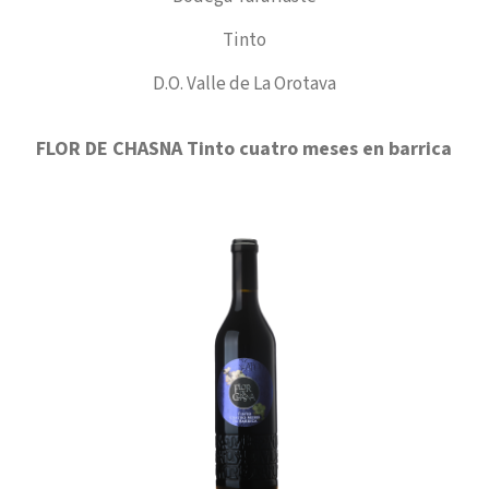
Tinto
D.O. Valle de La Orotava
FLOR DE CHASNA Tinto cuatro meses en barrica