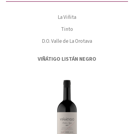
La Viñita
Tinto
D.O. Valle de La Orotava
VIÑÁTIGO LISTÁN NEGRO